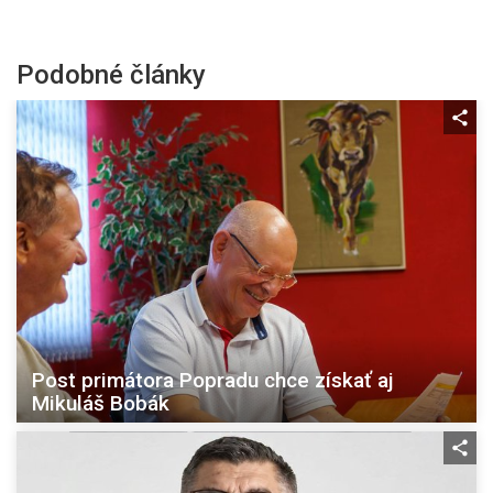
Podobné články
Post primátora Popradu chce získať aj
Mikuláš Bobák