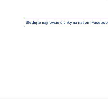
Sledujte najnovšie články na našom Facebo