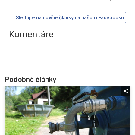
Sledujte najnovšie články na našom Facebooku
Komentáre
Podobné články