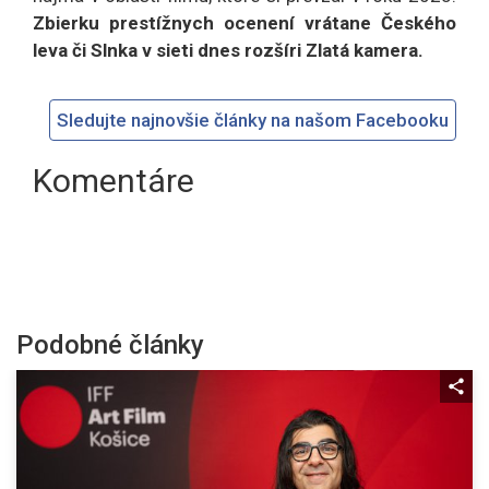
Zbierku prestížnych ocenení vrátane Českého
leva či Slnka v sieti dnes rozšíri Zlatá kamera.
Sledujte najnovšie články na našom Facebooku
Komentáre
Podobné články