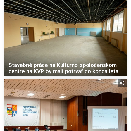
Stavebné práce na Kultúrno-spoločenskom
centre na KVP by mali potrvať do konca leta