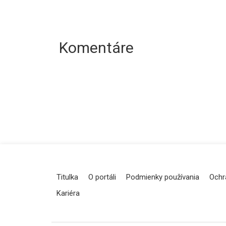
Komentáre
Titulka
O portáli
Podmienky používania
Ochr
Kariéra