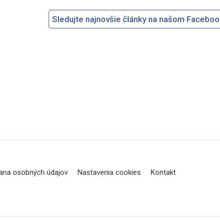
Sledujte najnovšie články na našom Facebo
ana osobných údajov
Nastavenia cookies
Kontakt