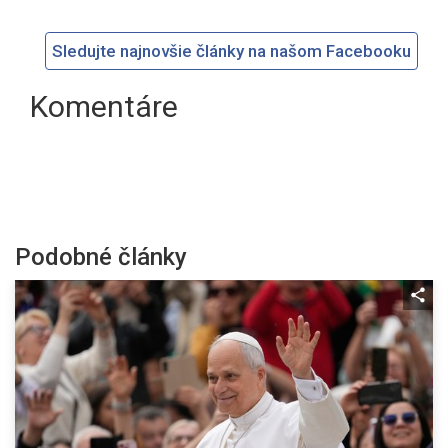
Sledujte najnovšie články na našom Facebooku
Komentáre
Podobné články