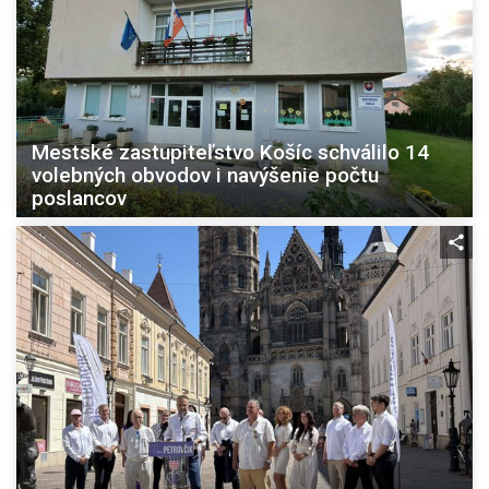
Mestské zastupiteľstvo Košíc schválilo 14
volebných obvodov i navýšenie počtu
poslancov