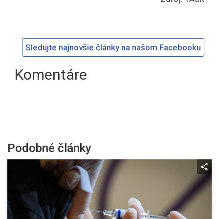
Sledujte najnovšie články na našom Facebooku
Komentáre
Podobné články