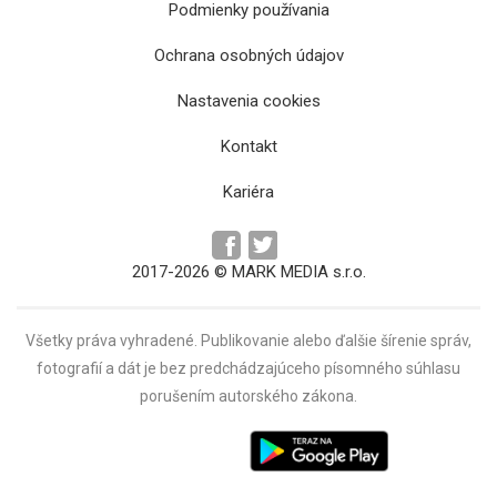
Podmienky používania
Ochrana osobných údajov
Nastavenia cookies
Kontakt
Kariéra
2017-2026 © MARK MEDIA s.r.o.
Všetky práva vyhradené. Publikovanie alebo ďalšie šírenie správ,
fotografií a dát je bez predchádzajúceho písomného súhlasu
porušením autorského zákona.