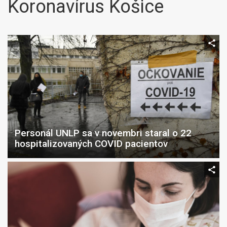
Koronavírus Košice
Personál UNLP sa v novembri staral o 22
hospitalizovaných COVID pacientov