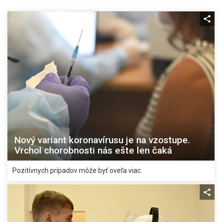
Nový variant koronavírusu je na vzostupe.
Vrchol chorobnosti nás ešte len čaká
Pozitívnych prípadov môže byť oveľa viac.