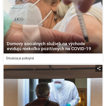
Domovy sociálnych služieb na východe
evidujú niekoľko pozitívnych na COVID-19
Situácia je pokojná.