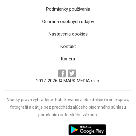
Podmienky používania
Ochrana osobných údajov
Nastavenia cookies
Kontakt
Kariéra
2017-2026 © MARK MEDIA s.r.o.
Všetky práva vyhradené. Publikovanie alebo ďalšie šírenie správ,
fotografií a dát je bez predchádzajúceho písomného súhlasu
porušením autorského zákona.