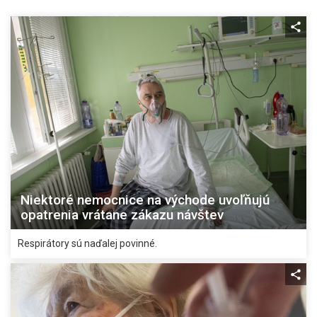
Niektoré nemocnice na východe uvoľňujú
opatrenia vrátane zákazu návštev
Respirátory sú naďalej povinné.