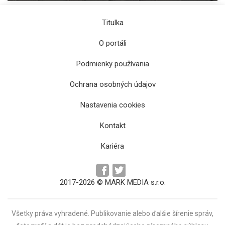
Titulka
O portáli
Podmienky používania
Ochrana osobných údajov
Nastavenia cookies
Kontakt
Kariéra
2017-2026 © MARK MEDIA s.r.o.
Všetky práva vyhradené. Publikovanie alebo ďalšie šírenie správ,