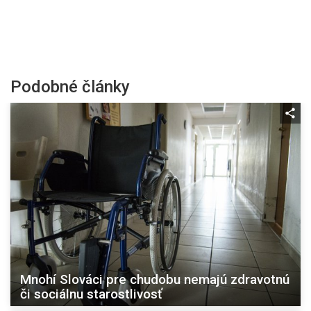
Podobné články
Mnohí Slováci pre chudobu nemajú zdravotnú
či sociálnu starostlivosť