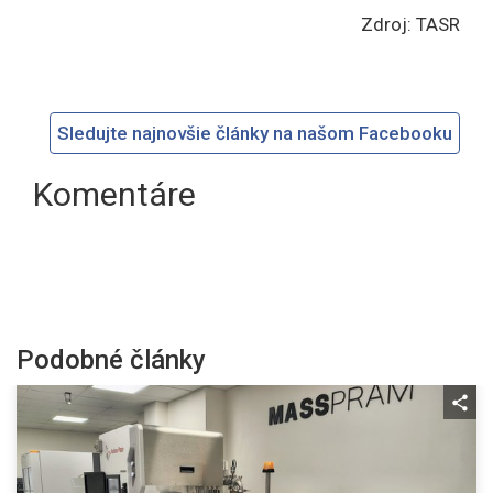
Zdroj: TASR
Sledujte najnovšie články na našom Facebooku
Komentáre
Podobné články