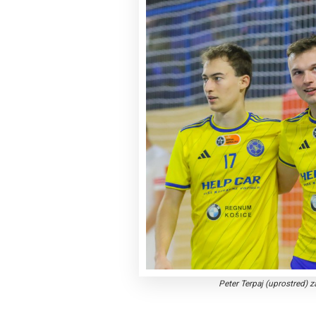
Peter Terpaj (uprostred) 