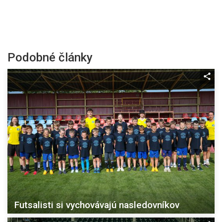
Podobné články
Futsalisti si vychovávajú nasledovníkov