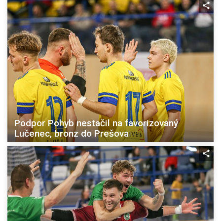
Podpor Pohyb nestačil na favorizovaný
Lučenec, bronz do Prešova