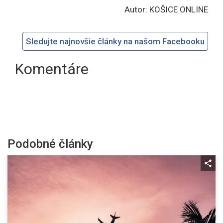
Autor: KOŠICE ONLINE
Sledujte najnovšie články na našom Facebooku
Komentáre
Podobné články