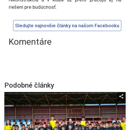
riešení pre budúcnosť.
Sledujte najnovšie články na našom Facebooku
Komentáre
Podobné články