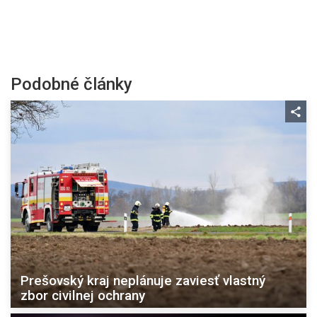
Podobné články
Prešovský kraj neplánuje zaviesť vlastný
zbor civilnej ochrany