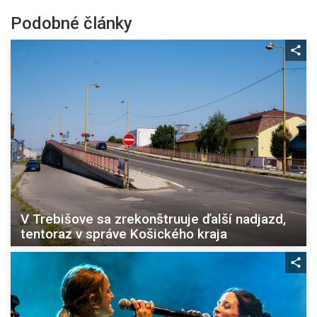
Podobné články
V Trebišove sa zrekonštruuje ďalší nadjazd,
tentoraz v správe Košického kraja