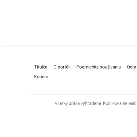
Titulka
O portáli
Podmienky používania
Ochr
Kariéra
Všetky práva vyhradené. Publikovanie aleb