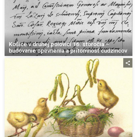
Košice v druhej polovici 16. storočia –
budovanie opevnenia a prítomnosť cudzincov