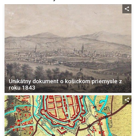
Unikátny dokument o košickom priemysle z
roku 1843