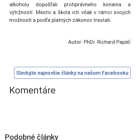
alkoholu dopúšťali protiprávneho konania a
výtržností. Mesto a škola ich však v rámci svojich
možností a podľa platných zákonov trestali.
Autor: PhDr. Richard Papáč
Sledujte najnovšie články na našom Facebooku
Komentáre
Podobné články