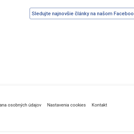
Sledujte najnovšie články na našom Facebo
ana osobných údajov
Nastavenia cookies
Kontakt