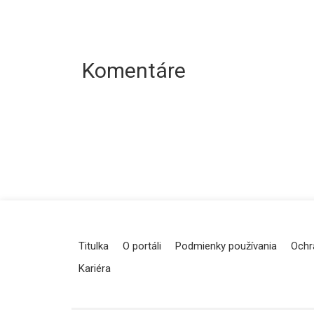
Komentáre
Titulka
O portáli
Podmienky používania
Ochr
Kariéra