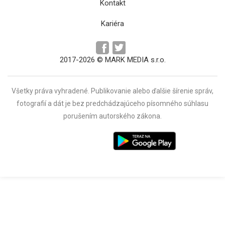
Kontakt
Kariéra
2017-2026 © MARK MEDIA s.r.o.
Všetky práva vyhradené. Publikovanie alebo ďalšie šírenie správ,
fotografií a dát je bez predchádzajúceho písomného súhlasu
porušením autorského zákona.