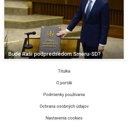
Bude Raši podpredsedom Smeru-SD?
Titulka
O portáli
Podmienky používania
Ochrana osobných údajov
Nastavenia cookies