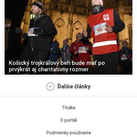
Košický trojkráľový beh bude mať po
prvýkrát aj charitatívny rozmer
Ďalšie články
Titulka
O portáli
Podmienky používania