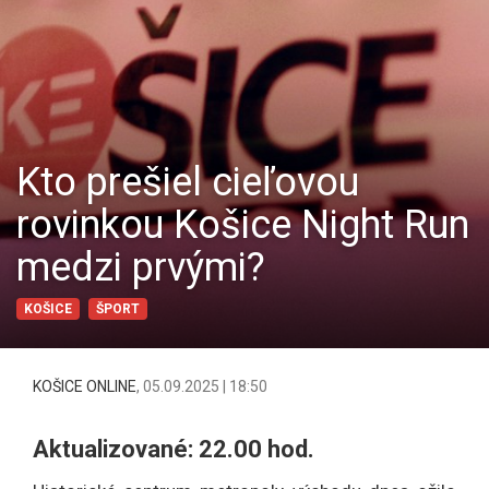
Kto prešiel cieľovou
rovinkou Košice Night Run
medzi prvými?
KOŠICE
ŠPORT
KOŠICE ONLINE
,
05.09.2025 | 18:50
Aktualizované: 22.00 hod.