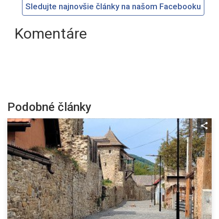
Sledujte najnovšie články na našom Facebooku
Komentáre
Podobné články