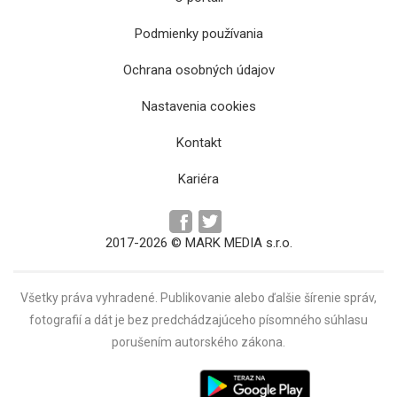
Podmienky používania
Ochrana osobných údajov
Nastavenia cookies
Kontakt
Kariéra
2017-2026 © MARK MEDIA s.r.o.
Všetky práva vyhradené. Publikovanie alebo ďalšie šírenie správ,
fotografií a dát je bez predchádzajúceho písomného súhlasu
porušením autorského zákona.