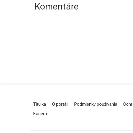
Komentáre
Titulka
O portáli
Podmienky používania
Ochr
Kariéra