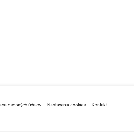
ana osobných údajov
Nastavenia cookies
Kontakt