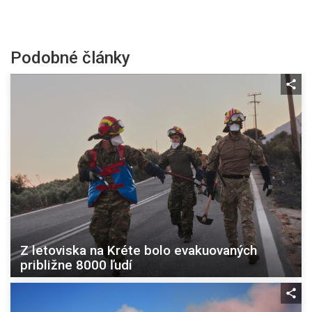
Podobné články
Z letoviska na Kréte bolo evakuovaných
približne 8000 ľudí