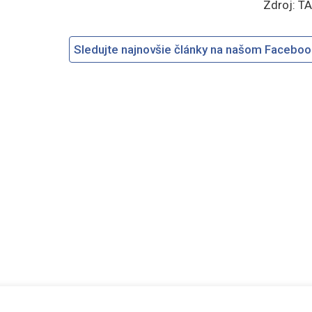
Zdroj: T
Sledujte najnovšie články na našom Facebo