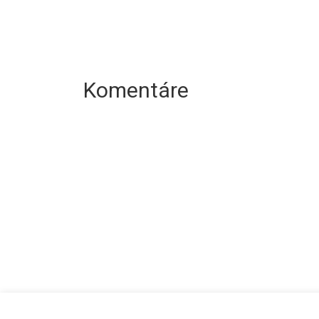
Komentáre