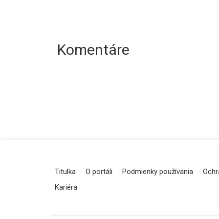
Komentáre
Titulka
O portáli
Podmienky používania
Ochr
Kariéra