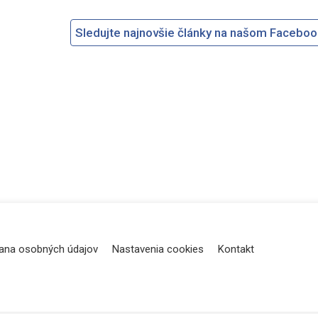
Sledujte najnovšie články na našom Facebo
ana osobných údajov
Nastavenia cookies
Kontakt