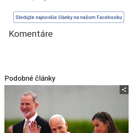
Sledujte najnovšie články na našom Facebooku
Komentáre
Podobné články