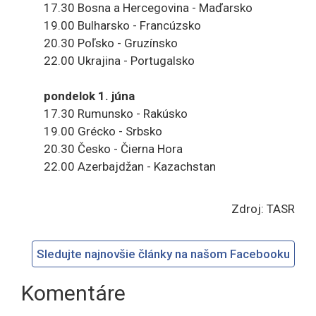
17.30 Bosna a Hercegovina - Maďarsko
19.00 Bulharsko - Francúzsko
20.30 Poľsko - Gruzínsko
22.00 Ukrajina - Portugalsko
pondelok 1. júna
17.30 Rumunsko - Rakúsko
19.00 Grécko - Srbsko
20.30 Česko - Čierna Hora
22.00 Azerbajdžan - Kazachstan
Zdroj: TASR
Sledujte najnovšie články na našom Facebooku
Komentáre