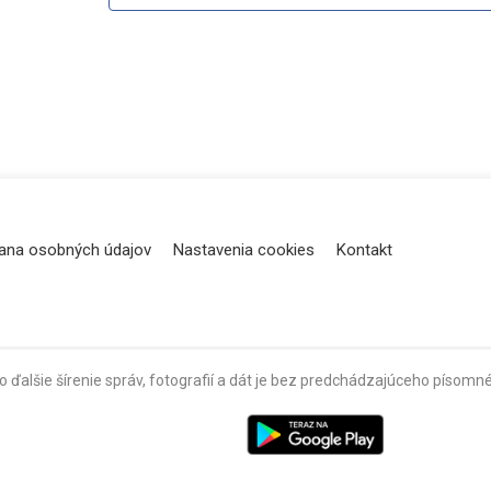
ana osobných údajov
Nastavenia cookies
Kontakt
o ďalšie šírenie správ, fotografií a dát je bez predchádzajúceho píso