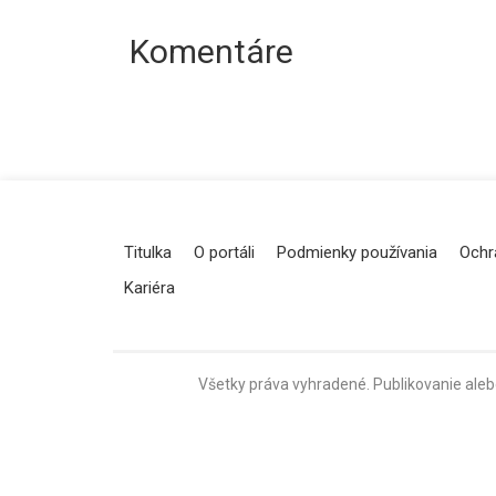
Komentáre
Titulka
O portáli
Podmienky používania
Ochr
Kariéra
Všetky práva vyhradené. Publikovanie aleb