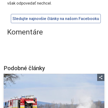
však odpovedať nechcel.
Sledujte najnovšie články na našom Facebooku
Komentáre
Podobné články