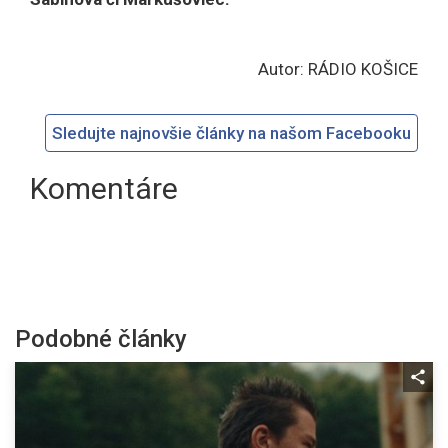
Autor: RÁDIO KOŠICE
Sledujte najnovšie články na našom Facebooku
Komentáre
Podobné články