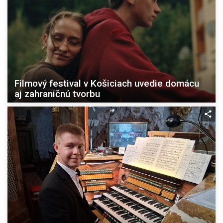
Filmový festival v Košiciach uvedie domácu
aj zahraničnú tvorbu