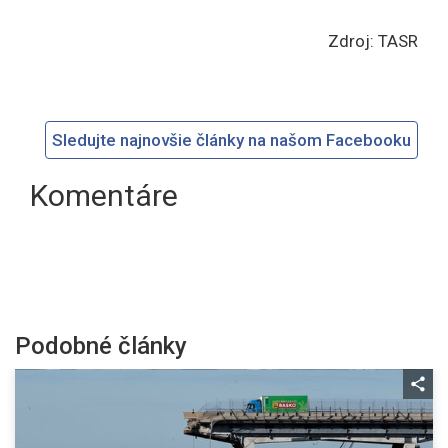
Zdroj: TASR
Sledujte najnovšie články na našom Facebooku
Komentáre
Podobné články