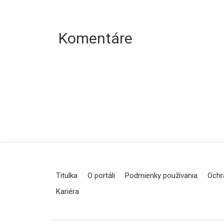
Komentáre
Titulka
O portáli
Podmienky používania
Ochr
Kariéra