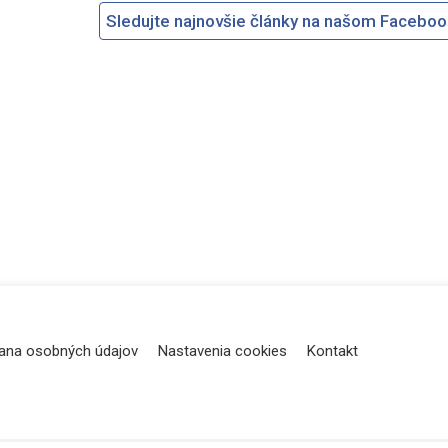
Sledujte najnovšie články na našom Facebo
ana osobných údajov
Nastavenia cookies
Kontakt