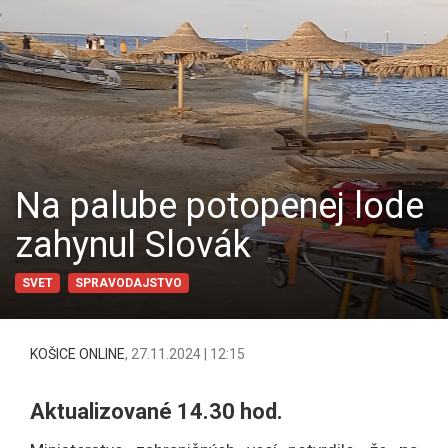
Na palube potopenej lode
zahynul Slovák
SVET
SPRAVODAJSTVO
KOŠICE ONLINE
,
27.11.2024 | 12:15
Aktualizované 14.30 hod.