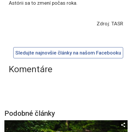
Astórii sa to zmení počas roka.
Zdroj: TASR
Sledujte najnovšie články na našom Facebooku
Komentáre
Podobné články