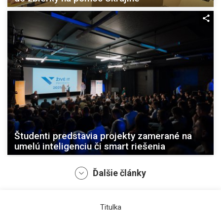
Študenti predstavia projekty zamerané na
umelú inteligenciu či smart riešenia
Ďalšie články
Titulka