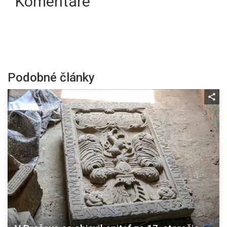
Komentáre
Podobné články