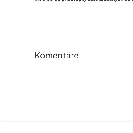
Komentáre