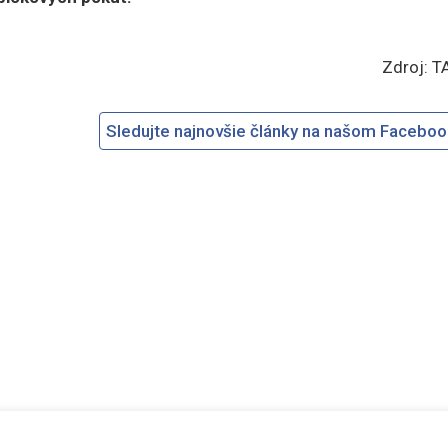
Zdroj: T
Sledujte najnovšie články na našom Facebo