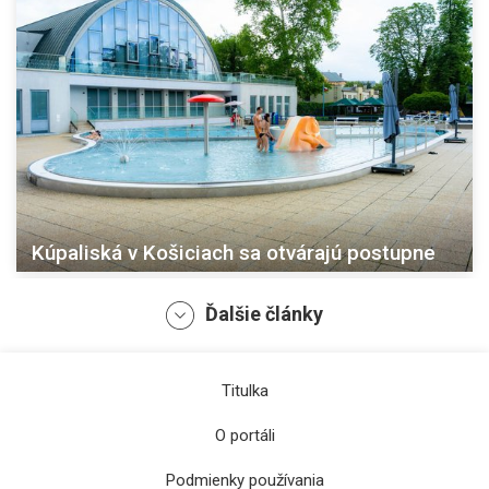
Kúpaliská v Košiciach sa otvárajú postupne
Ďalšie články
Titulka
O portáli
Podmienky používania