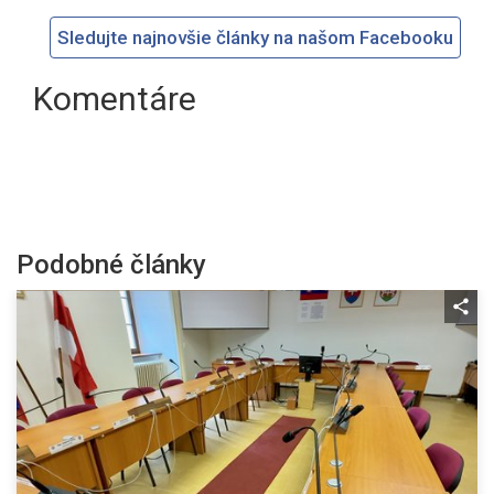
Sledujte najnovšie články na našom Facebooku
Komentáre
Podobné články