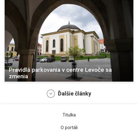
Pravidlá parkovania v centre Levoče sa
zmenia
Ďalšie články
Titulka
O portáli