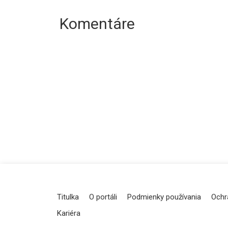
Komentáre
Titulka
O portáli
Podmienky používania
Ochr
Kariéra