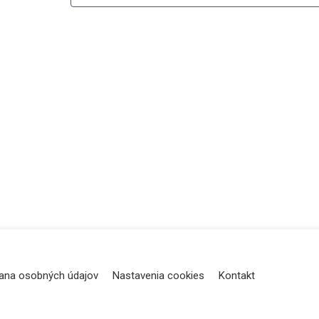
ana osobných údajov
Nastavenia cookies
Kontakt