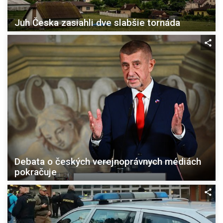
Juh Česka zasiahli dve slabšie tornáda
Debata o českých verejnoprávnych médiách
pokračuje