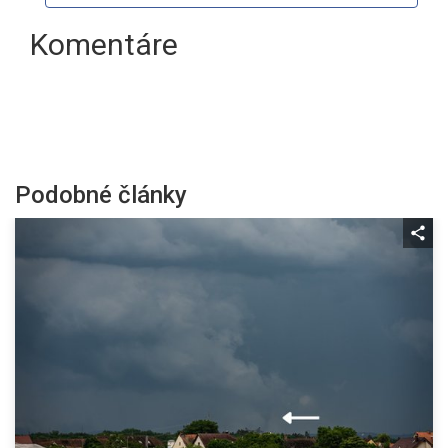
Komentáre
Podobné články