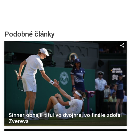
Podobné články
Sinner obhájil titul vo dvojhre, vo finále zdolal
Zvereva