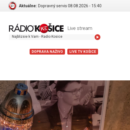
Aktuálne:
Dopravný servis 08.08.2026 - 15:40
Live stream
blizsie k Vam - Radio Kosice
DOPRAVA NAŽIVO
LIVE TV KOŠICE