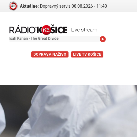
Aktuálne:
Dopravný servis 08.08.2026 - 11:40
Live stream
 Kahan - The Great Divide
DOPRAVA NAŽIVO
LIVE TV KOŠICE