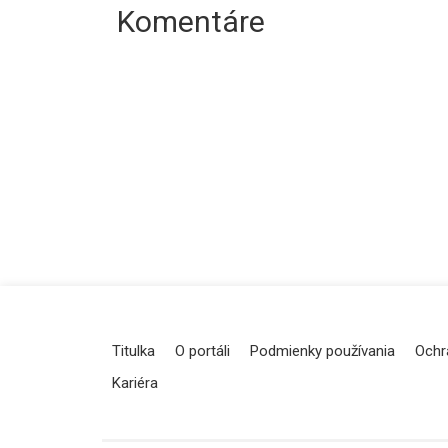
Komentáre
Titulka
O portáli
Podmienky používania
Ochr
Kariéra