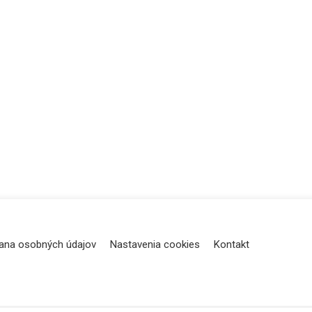
ana osobných údajov
Nastavenia cookies
Kontakt