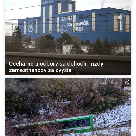
Oceliarne a odbory sa dohodli, mzdy
zamestnancov sa zvýšia