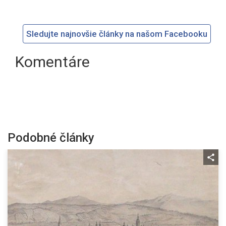
Sledujte najnovšie články na našom Facebooku
Komentáre
Podobné články